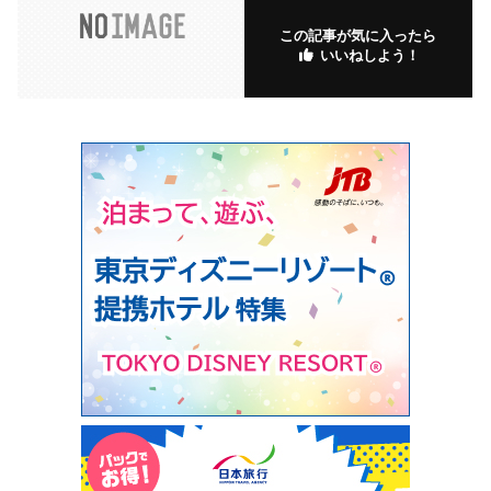
この記事が気に入ったら
いいねしよう！