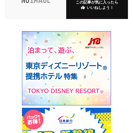
この記事が気に入ったら
いいねしよう！