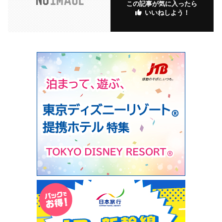
この記事が気に入ったら
いいねしよう！