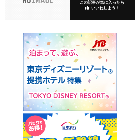
この記事が気に入ったら
いいねしよう！