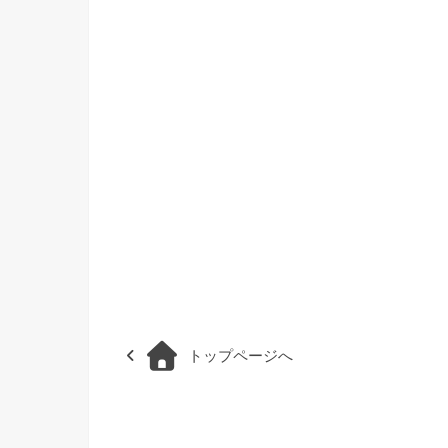
トップページへ