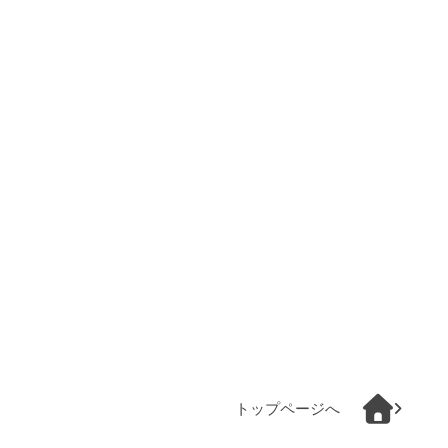
トップページへ