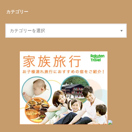
カテゴリー