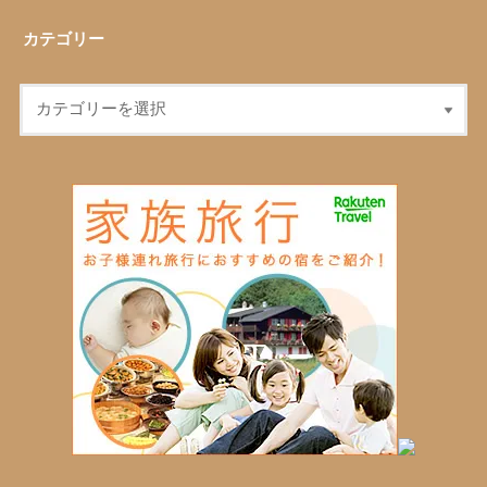
カテゴリー