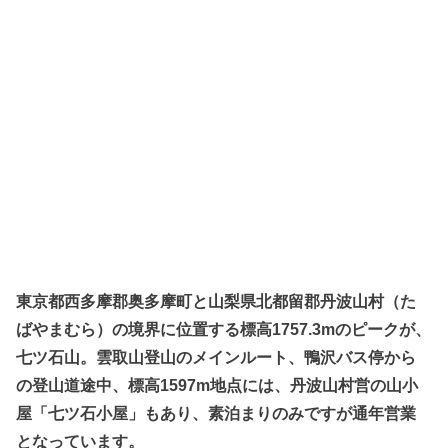
東京都西多摩郡奥多摩町と山梨県北都留郡丹波山村（た
ばやまむら）の境界に位置する標高1757.3mのピークが、
七ツ石山。雲取山登山のメインルート、鴨沢バス停から
の登山道途中、標高1597m地点には、丹波山村営の山小
屋「七ツ石小屋」もあり、素泊まりのみですが通年営業
となっています。