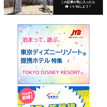
この記事が気に入ったら
いいねしよう！