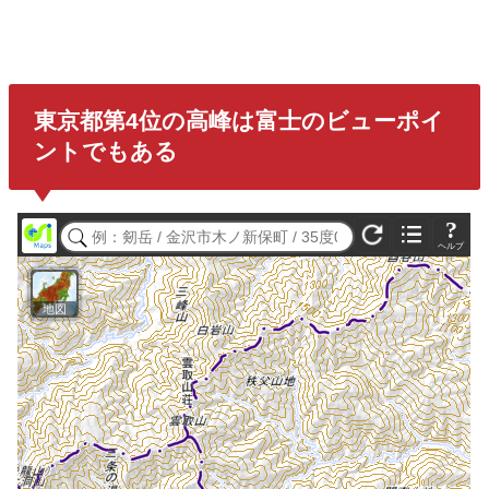
東京都第4位の高峰は富士のビューポイ
ントでもある