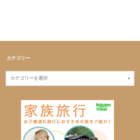
カテゴリー