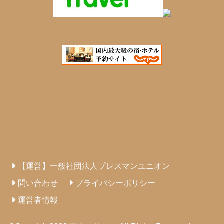
【運営】一般社団法人プレスマンユニオン
問い合わせ
プライバシーポリシー
運営者情報