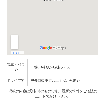
電車・バス
JR東中神駅から徒歩25分
で
ドライブで
中央自動車道八王子ICから約7km
掲載の内容は取材時のものです。最新の情報をご確認の
上、おでかけ下さい。