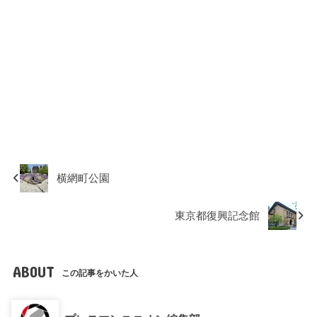
横網町公園
東京都復興記念館
ABOUT
この記事をかいた人