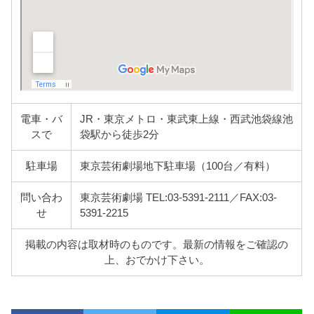
電車・バ
JR・東京メトロ・東武東上線・西武池袋線池
スで
袋駅から徒歩2分
駐車場
東京芸術劇場地下駐車場（100台／有料）
問い合わ
東京芸術劇場 TEL:03-5391-2111／FAX:03-
せ
5391-2215
掲載の内容は取材時のものです。最新の情報をご確認の
上、おでかけ下さい。