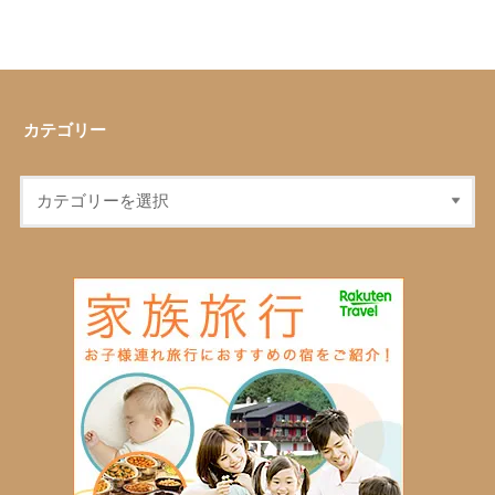
カテゴリー