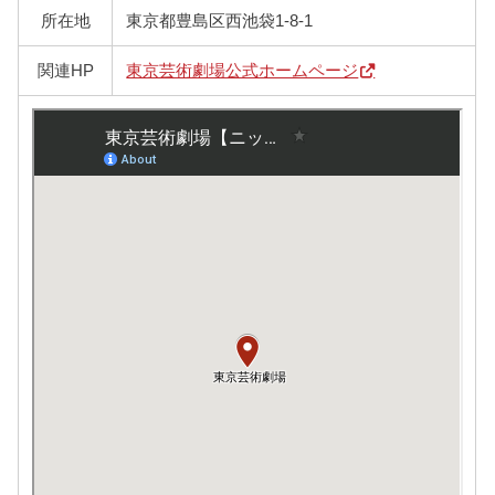
所在地
東京都豊島区西池袋1-8-1
関連HP
東京芸術劇場公式ホームページ