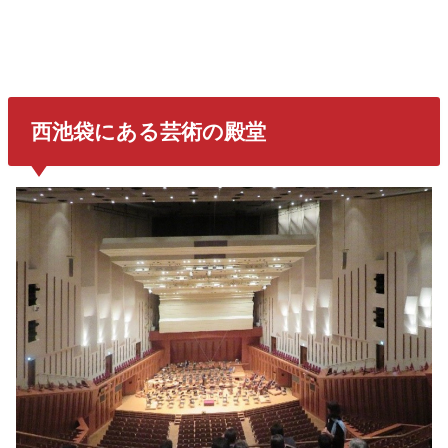
西池袋にある芸術の殿堂