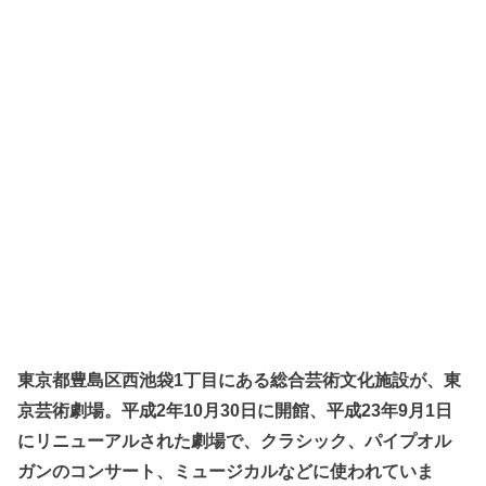
東京都豊島区西池袋1丁目にある総合芸術文化施設が、東
京芸術劇場。平成2年10月30日に開館、平成23年9月1日
にリニューアルされた劇場で、クラシック、パイプオル
ガンのコンサート、ミュージカルなどに使われていま