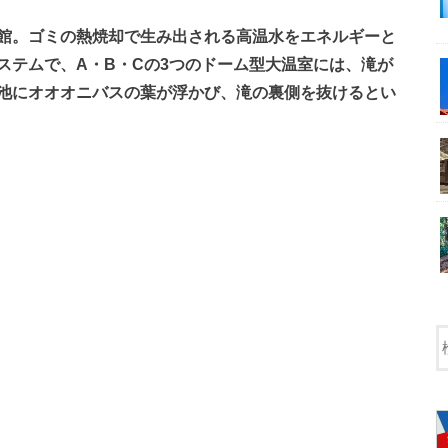
館。ゴミの熱焼却で生み出される高温水をエネルギーと
ステムで、A・B・Cの3つのドーム型大温室には、滝が
池にオオオニバスの葉が浮かび、滝の裏側を抜けるとい