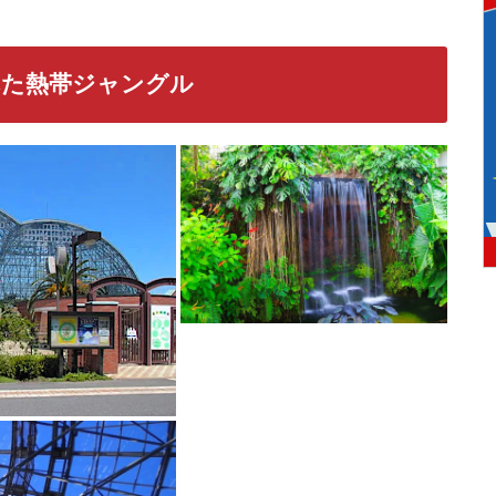
れた熱帯ジャングル