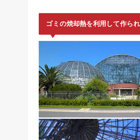
ゴミの焼却熱を利用して作ら