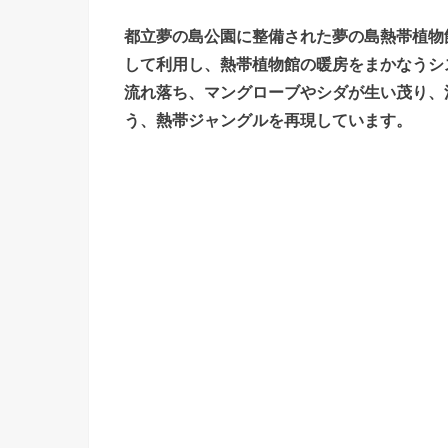
都立夢の島公園に整備された夢の島熱帯植物
して利用し、熱帯植物館の暖房をまかなうシ
流れ落ち、マングローブやシダが生い茂り、
う、熱帯ジャングルを再現しています。