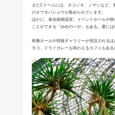
またCドームには、タコノキ、ノヤシなど、
のオウギバショウが集められています。
ほかに、食虫植物温室、イベントホールや映
ことができる「ゆめのへや」もある。夏には
映像ホールや情報ギャラリーが併設されるほ
モコ、ドライカレーも味わえるカフェもある