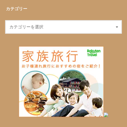
カテゴリー