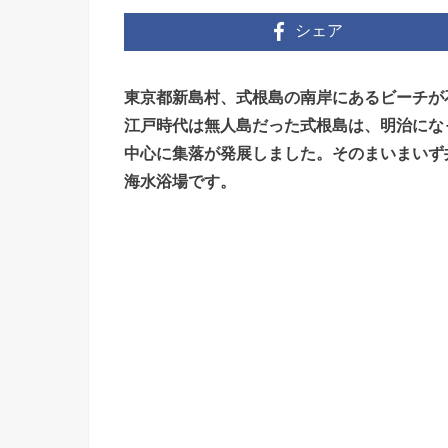
シェア
東京都新島村、式根島の南岸にあるビーチが
江戸時代は無人島だった式根島は、明治にな
中心に集落が発展しました。そのまいまいず
海水浴場です。