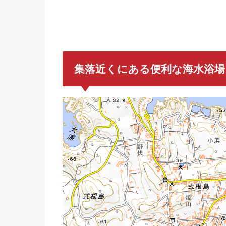
集落近くにある便利な海水浴場