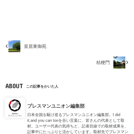
皇居東御苑
桔梗門
ABOUT
この記事をかいた人
プレスマンユニオン編集部
日本全国を駆け巡るプレスマンユニオン編集部。I did
it,and you can tooを合い言葉に、皆さんの代表として取
材。ユーザー代表の気持ちと、記者目線での取材成果を、
記事中にたっぷりと活かしています。取材先でプレスマン