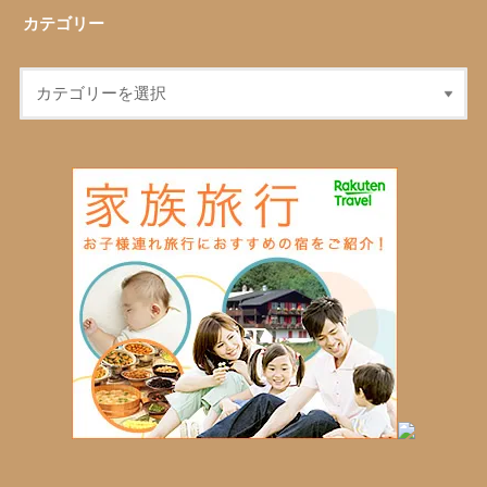
カテゴリー