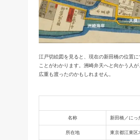
江戸切絵図を見ると、現在の新田橋の位置に
ことがわかります。洲崎弁天へと向かう人が
広重も渡ったのかもしれません。
名称
新田橋／にっ
所在地
東京都江東区