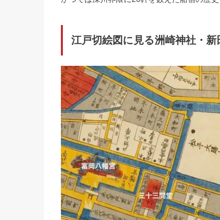
江戸切絵図に見る洲崎神社・新