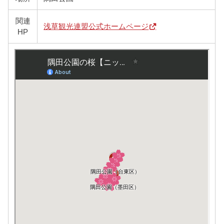
関連
浅草観光連盟公式ホームページ
HP