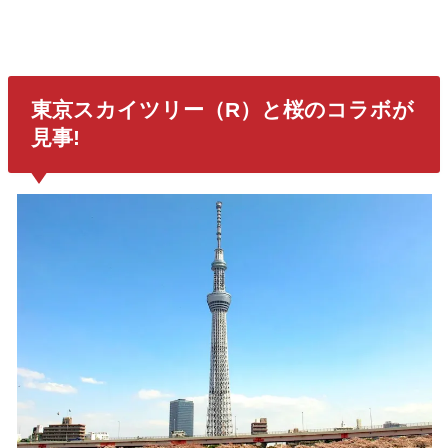
東京スカイツリー（R）と桜のコラボが
見事!