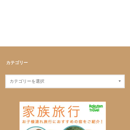
カテゴリー