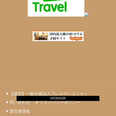
【運営】一般社団法人プレスマンユニオン
SPONSOR
問い合わせ
プライバシーポリシー
運営者情報