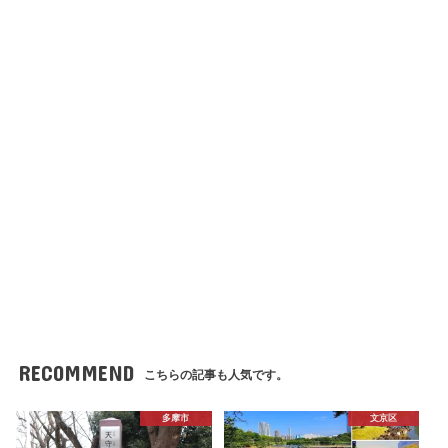
RECOMMEND
こちらの記事も人気です。
多摩市
文京区