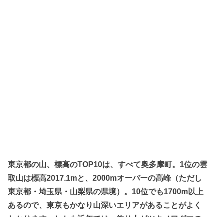
東京都の山、標高のTOP10は、すべて奥多摩町。1位の雲
取山は標高2017.1mと、2000mオーバーの高峰（ただし
東京都・埼玉県・山梨県の県境）。10位でも1700m以上
あるので、東京もかなり山深いエリアがあることがよく