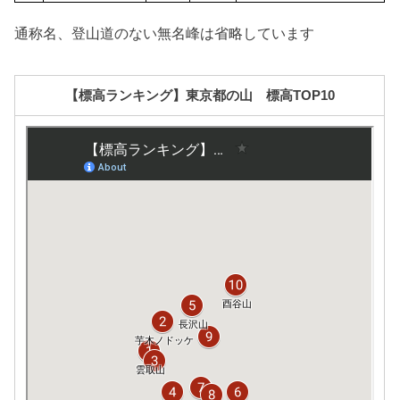
通称名、登山道のない無名峰は省略しています
【標高ランキング】東京都の山 標高TOP10