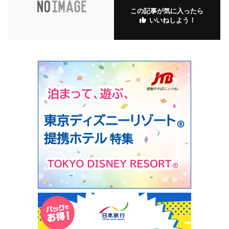
この記事が気に入ったら
いいねしよう！