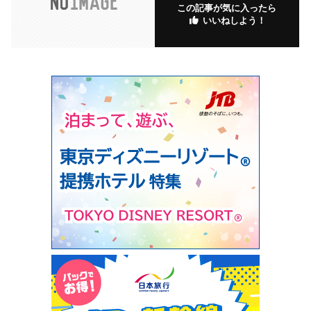
この記事が気に入ったら
いいねしよう！