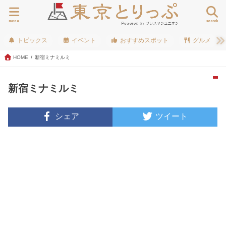
menu
search
トピックス
イベント
おすすめスポット
グルメ
HOME
新宿ミナミルミ
新宿ミナミルミ
シェア
ツイート