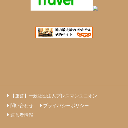
【運営】一般社団法人プレスマンユニオン
問い合わせ
プライバシーポリシー
運営者情報