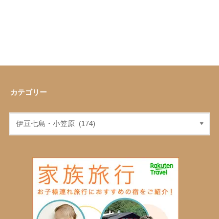
カテゴリー