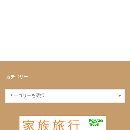
カテゴリー