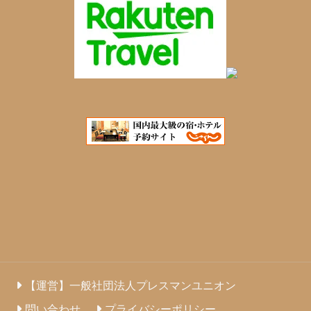
【運営】一般社団法人プレスマンユニオン
問い合わせ
プライバシーポリシー