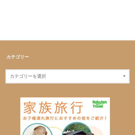
カテゴリー