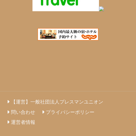
【運営】一般社団法人プレスマンユニオン
問い合わせ
プライバシーポリシー
運営者情報