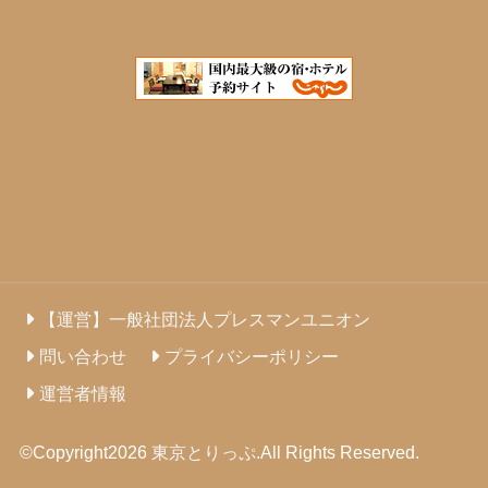
【運営】一般社団法人プレスマンユニオン
問い合わせ
プライバシーポリシー
運営者情報
©Copyright2026
東京とりっぷ
.All Rights Reserved.