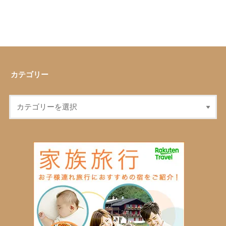
カテゴリー