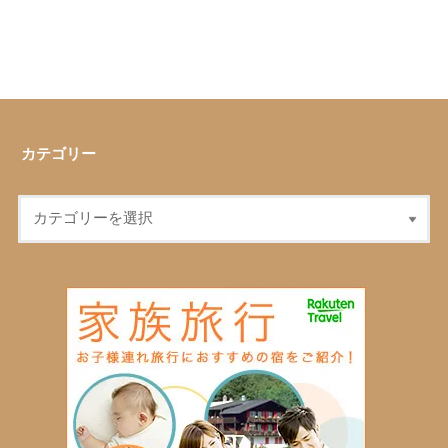
カテゴリー