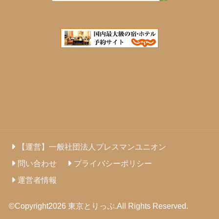
【運営】一般社団法人プレスマンユニオン
問い合わせ
プライバシーポリシー
運営者情報
©Copyright2026
東京とりっぷ
.All Rights Reserved.