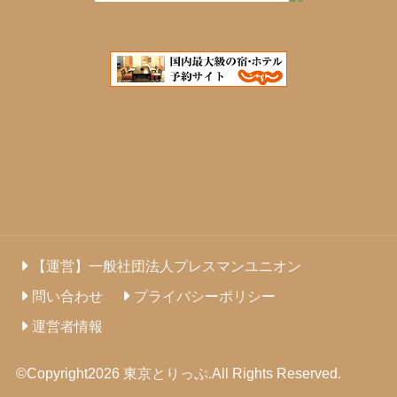
【運営】一般社団法人プレスマンユニオン
問い合わせ
プライバシーポリシー
運営者情報
©Copyright2026
東京とりっぷ
.All Rights Reserved.