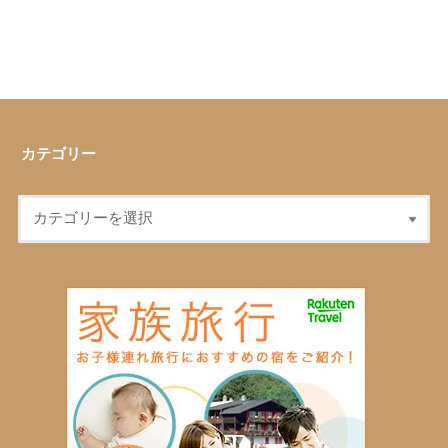
カテゴリー