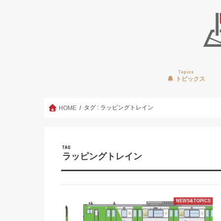
Topics
トピックス
タグ : ラッピングトレイン
HOME
TAG
ラッピングトレイン
NEWS&TOPICS