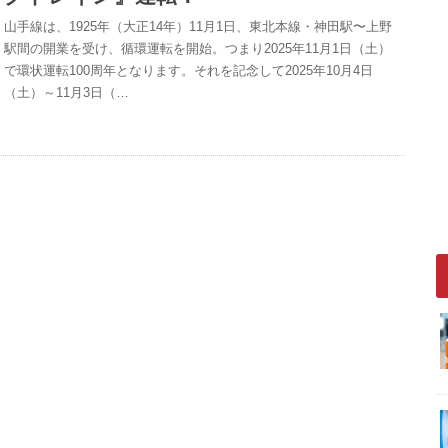
山手線は、1925年（大正14年）11月1日、東北本線・神田駅〜上野
駅間の開業を受け、循環運転を開始。つまり2025年11月1日（土）
で環状運転100周年となります。それを記念して2025年10月4日
（土）～11月3日（…