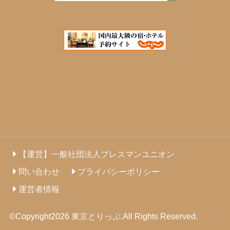
【運営】一般社団法人プレスマンユニオン
問い合わせ
プライバシーポリシー
運営者情報
©Copyright2026
東京とりっぷ
.All Rights Reserved.