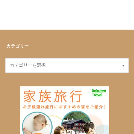
カテゴリー