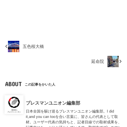
五色桜大橋
延命院
ABOUT
この記事をかいた人
プレスマンユニオン編集部
日本全国を駆け巡るプレスマンユニオン編集部。I did
it,and you can tooを合い言葉に、皆さんの代表として取
材。ユーザー代表の気持ちと、記者目線での取材成果を、