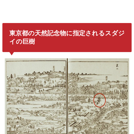
東京都の天然記念物に指定されるスダジ
イの巨樹