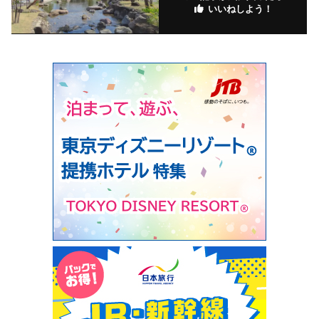
いいねしよう！