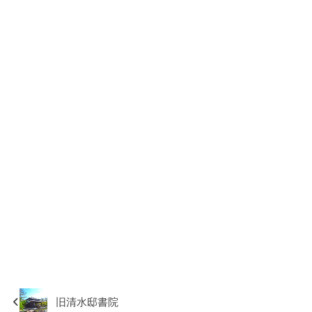
旧清水邸書院