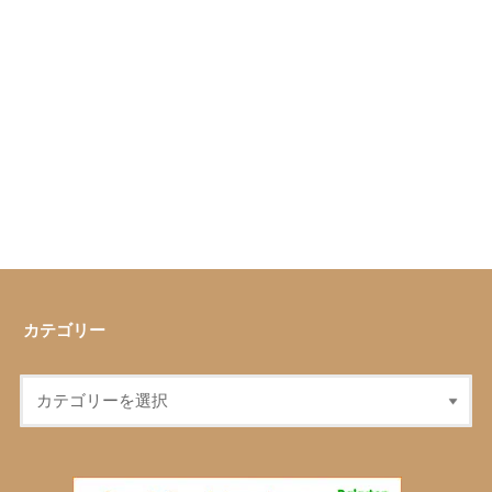
カテゴリー