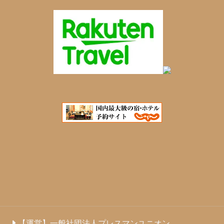
【運営】一般社団法人プレスマンユニオン