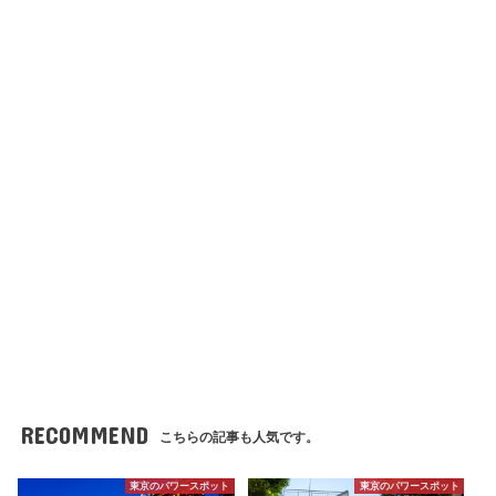
RECOMMEND
こちらの記事も人気です。
東京のパワースポット
東京のパワースポット