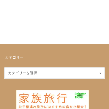
カテゴリー