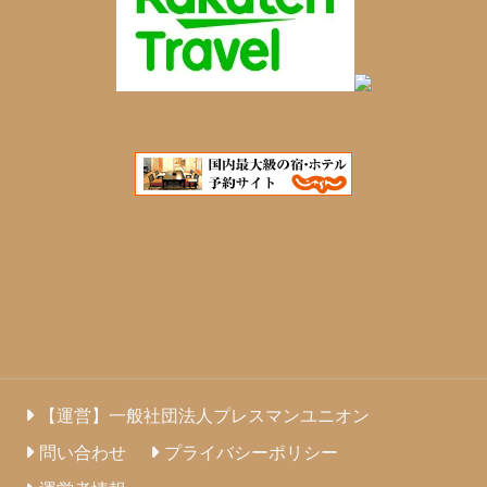
【運営】一般社団法人プレスマンユニオン
問い合わせ
プライバシーポリシー