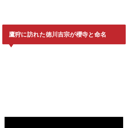
鷹狩に訪れた徳川吉宗が櫻寺と命名