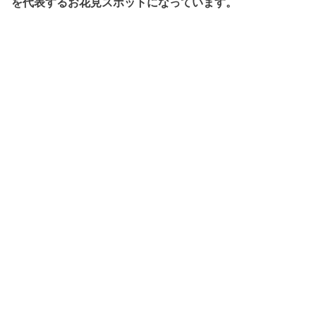
を代表するお花見スポットになっています。