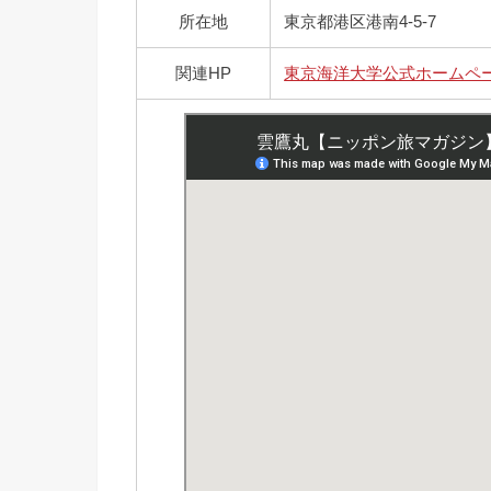
所在地
東京都港区港南4-5-7
関連HP
東京海洋大学公式ホームペ