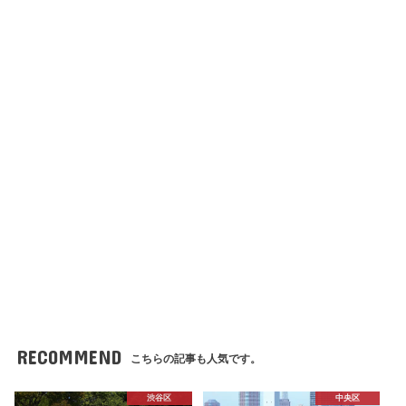
RECOMMEND
こちらの記事も人気です。
渋谷区
中央区