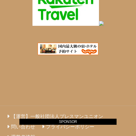
【運営】一般社団法人プレスマンユニオン
SPONSOR
問い合わせ
プライバシーポリシー