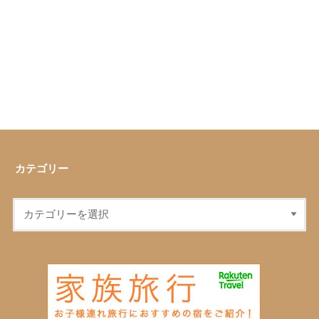
カテゴリー