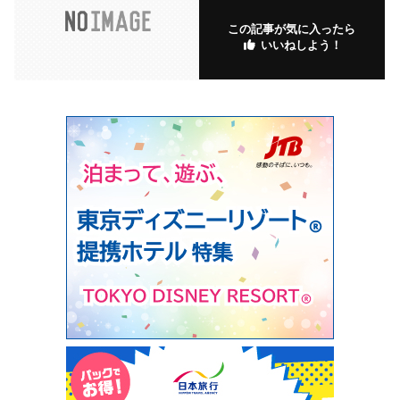
この記事が気に入ったら
いいねしよう！