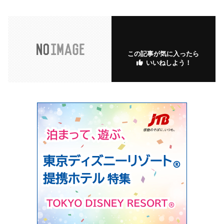
この記事が気に入ったら
いいねしよう！