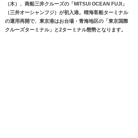
（木）、商船三井クルーズの「MITSUI OCEAN FUJI」
（三井オーシャンフジ）が初入港。晴海客船ターミナル
の運用再開で、東京港はお台場・青海地区の「東京国際
クルーズターミナル」と2ターミナル態勢となります。