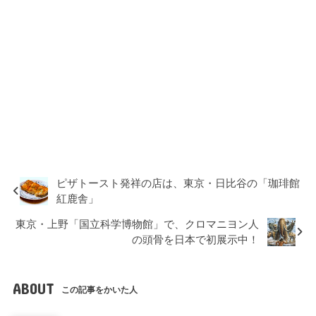
ピザトースト発祥の店は、東京・日比谷の「珈琲館
紅鹿舎」
東京・上野「国立科学博物館」で、クロマニヨン人
の頭骨を日本で初展示中！
ABOUT
この記事をかいた人