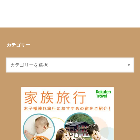
カテゴリー