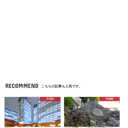
RECOMMEND
こちらの記事も人気です。
中央区
中央区