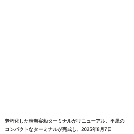
老朽化した晴海客船ターミナルがリニューアル、平屋の
コンパクトなターミナルが完成し、2025年8月7日