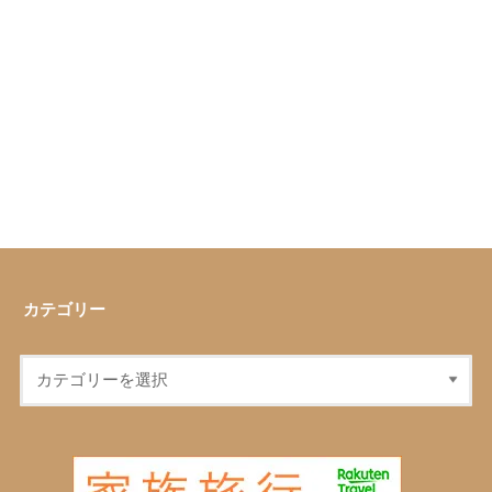
カテゴリー