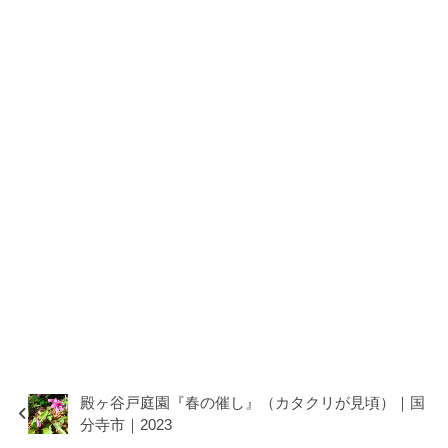
殿ヶ谷戸庭園『春の催し』（カタクリが見頃）｜国
分寺市｜2023