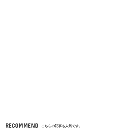
RECOMMEND
こちらの記事も人気です。