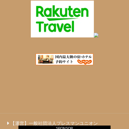
【運営】一般社団法人プレスマンユニオン
SPONSOR