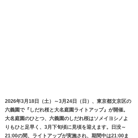
2026年3月18日（土）～3月24日（日）
、東京都文京区の
六義園で『しだれ桜と大名庭園ライトアップ』が開催。
大名庭園のひとつ、六義園のしだれ桜はソメイヨシノよ
りもひと足早く、3月下旬頃に見頃を迎えます。日没～
21:00の間、ライトアップが実施され、期間中は21:00ま