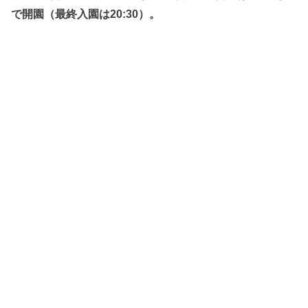
で開園（最終入園は20:30）。