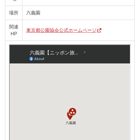
場所
六義園
関連
東京都公園協会公式ホームページ
HP