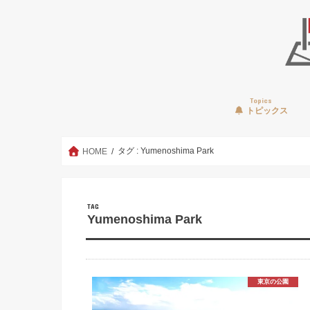
Topics
トピックス
タグ : Yumenoshima Park
HOME
TAG
Yumenoshima Park
東京の公園