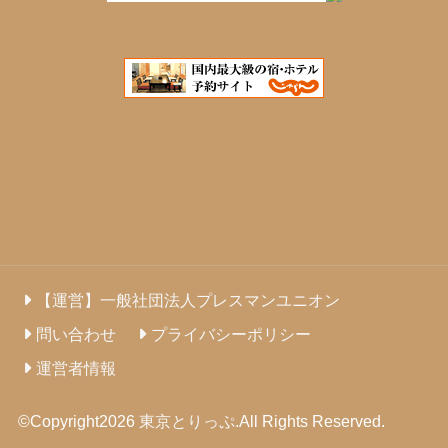
【運営】一般社団法人プレスマンユニオン
問い合わせ
プライバシーポリシー
運営者情報
©Copyright2026
東京とりっぷ
.All Rights Reserved.