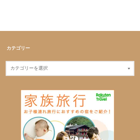
カテゴリー