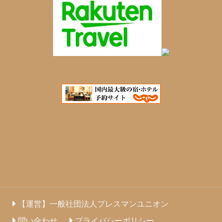
【運営】一般社団法人プレスマンユニオン
問い合わせ
プライバシーポリシー