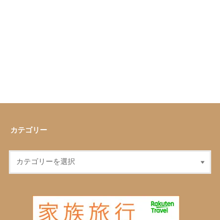
カテゴリー