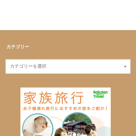
カテゴリー