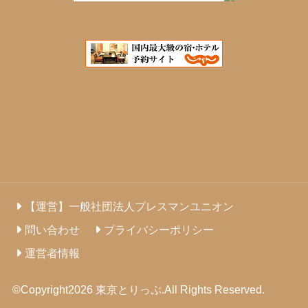
【運営】一般社団法人プレスマンユニオン
問い合わせ
プライバシーポリシー
運営者情報
©Copyright2026
東京とりっぷ
.All Rights Reserved.