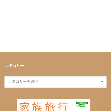
カテゴリー