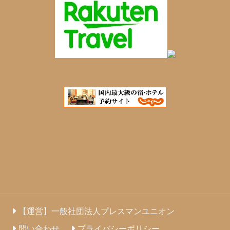
【運営】一般社団法人プレスマンユニオン
問い合わせ
プライバシーポリシー