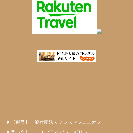
【運営】一般社団法人プレスマンユニオン
問い合わせ
プライバシーポリシー