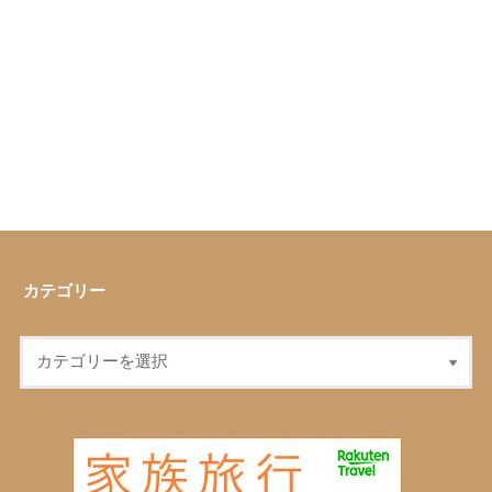
カテゴリー