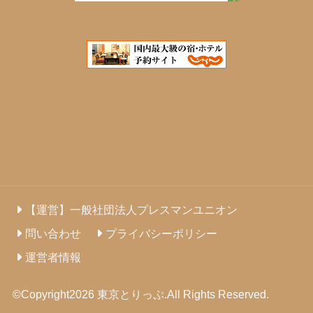
【運営】一般社団法人プレスマンユニオン
問い合わせ
プライバシーポリシー
運営者情報
©Copyright2026
東京とりっぷ
.All Rights Reserved.