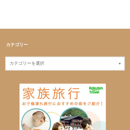
カテゴリー