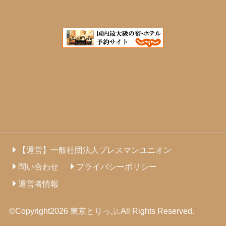
【運営】一般社団法人プレスマンユニオン
問い合わせ
プライバシーポリシー
運営者情報
©Copyright2026
東京とりっぷ
.All Rights Reserved.