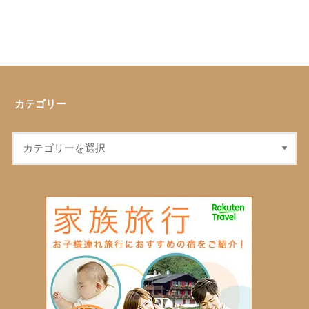
カテゴリー