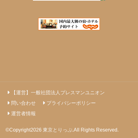
【運営】一般社団法人プレスマンユニオン
問い合わせ
プライバシーポリシー
運営者情報
©Copyright2026
東京とりっぷ
.All Rights Reserved.