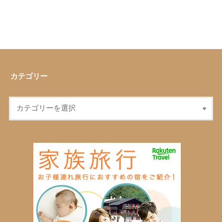
カテゴリー