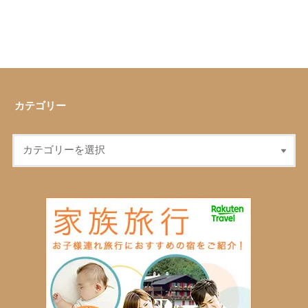
カテゴリー