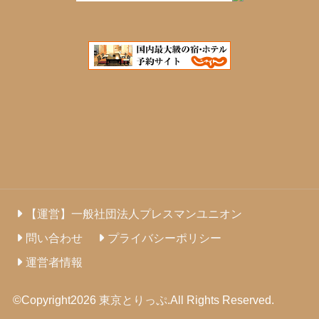
【運営】一般社団法人プレスマンユニオン
問い合わせ
プライバシーポリシー
運営者情報
©Copyright2026
東京とりっぷ
.All Rights Reserved.