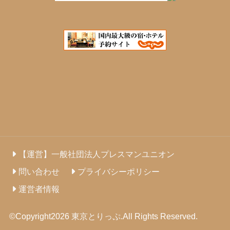
【運営】一般社団法人プレスマンユニオン
問い合わせ
プライバシーポリシー
運営者情報
©Copyright2026
東京とりっぷ
.All Rights Reserved.