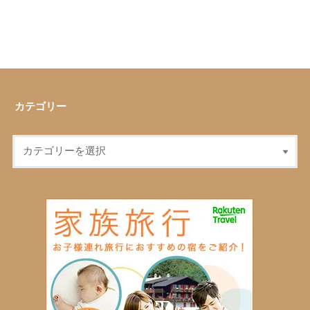
カテゴリー