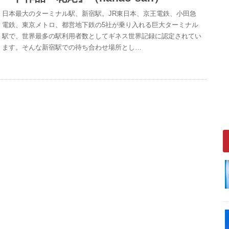
日本最大のターミナル駅、新宿駅。JR東日本、京王電鉄、小田急
電鉄、東京メトロ、都営地下鉄の5社が乗り入れる巨大ターミナル
駅で、世界最多の駅利用者数としてギネス世界記録に認定されてい
ます。そんな新宿駅での待ち合わせ場所とし…