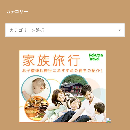
カテゴリー