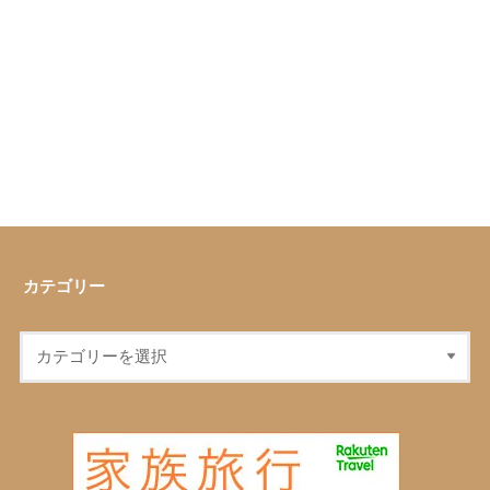
カテゴリー