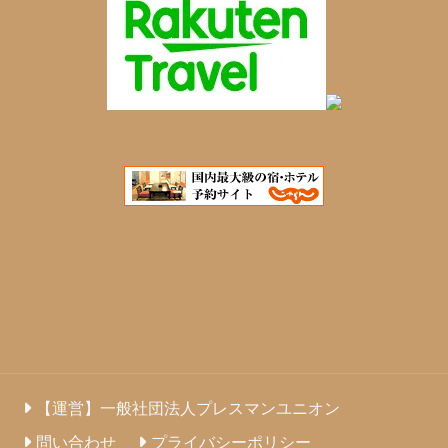
【運営】一般社団法人プレスマンユニオン
問い合わせ
プライバシーポリシー